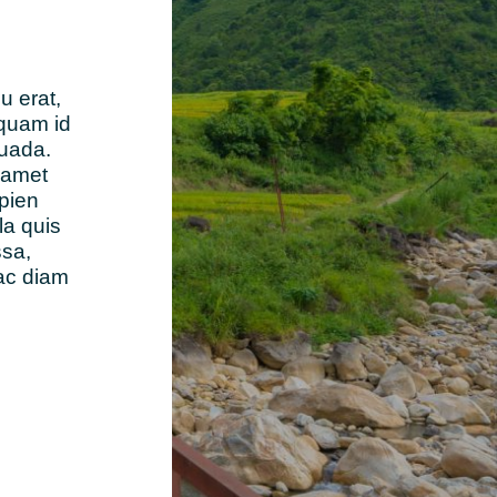
u erat,
 quam id
suada.
t amet
pien
la quis
ssa,
 ac diam