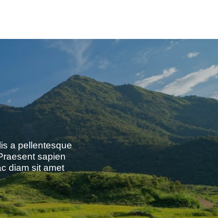
lis a pellentesque
 Praesent sapien
ac diam sit amet